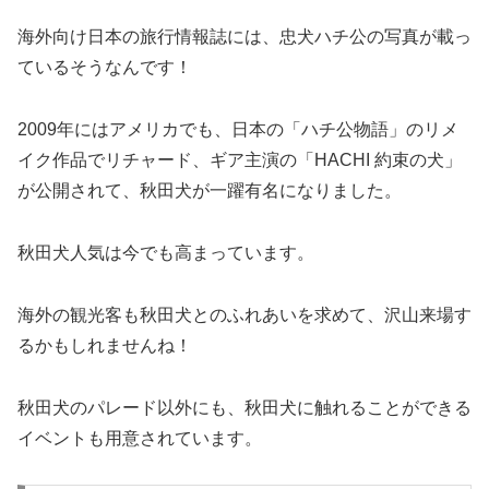
海外向け日本の旅行情報誌には、忠犬ハチ公の写真が載っ
ているそうなんです！
2009年にはアメリカでも、日本の「ハチ公物語」のリメ
イク作品でリチャード、ギア主演の「HACHI 約束の犬」
が公開されて、秋田犬が一躍有名になりました。
秋田犬人気は今でも高まっています。
海外の観光客も秋田犬とのふれあいを求めて、沢山来場す
るかもしれませんね！
秋田犬のパレード以外にも、秋田犬に触れることができる
イベントも用意されています。