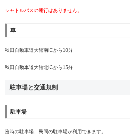
シャトルバスの運行はありません。
車
秋田自動車道大館南ICから10分
秋田自動車道大館北ICから15分
駐車場と交通規制
駐車場
臨時の駐車場、民間の駐車場が利用できます。