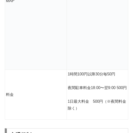
MAP
1時間100円以降30分毎50円
夜間駐車料金18:00〜翌9:00 500円
料金
1日最大料金 500円（※夜間料金
除く）