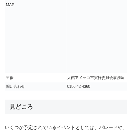
MAP
主催
大館アメッコ市実行委員会事務局
問い合わせ
0186-42-4360
見どころ
いくつか予定されているイベントとしては、パレードや、