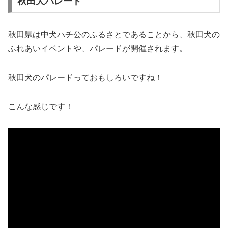
秋田犬パレード
秋田県は中犬ハチ公のふるさとであることから、秋田犬の
ふれあいイベントや、パレードが開催されます。
秋田犬のパレードっておもしろいですね！
こんな感じです！