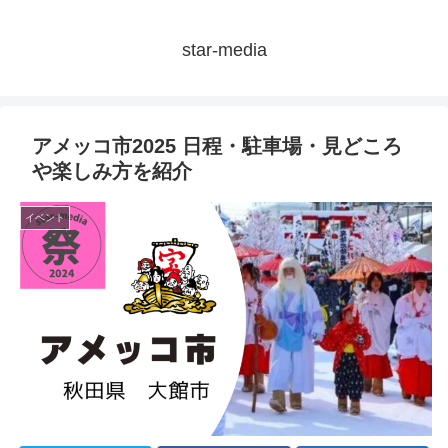
star-media
アメッコ市2025 日程・駐車場・見どころ
や楽しみ方を紹介
イベント