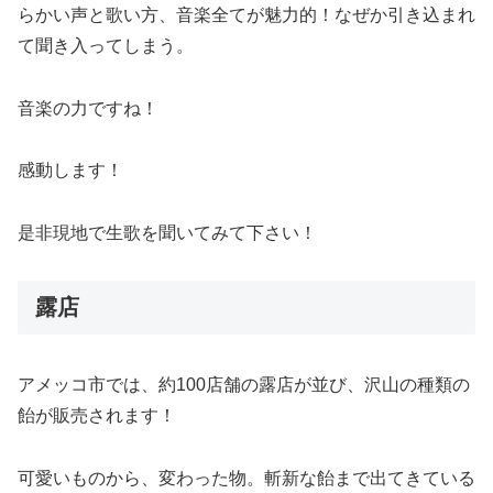
らかい声と歌い方、音楽全てが魅力的！なぜか引き込まれ
て聞き入ってしまう。
音楽の力ですね！
感動します！
是非現地で生歌を聞いてみて下さい！
露店
アメッコ市では、約100店舗の露店が並び、沢山の種類の
飴が販売されます！
可愛いものから、変わった物。斬新な飴まで出てきている