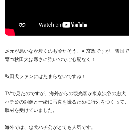
足元が悪いなか歩くのも冷たそう。可哀想ですが、雪国で
育つ秋田犬は寒さに強いのでご心配なく！
秋田犬ファンにはたまらないですね！
TVで見たのですが、海外からの観光客が東京渋谷の忠犬
ハチ公の銅像と一緒に写真を撮るために行列をつくって、
取材を受けていました。
海外では、忠犬ハチ公がとても人気です。