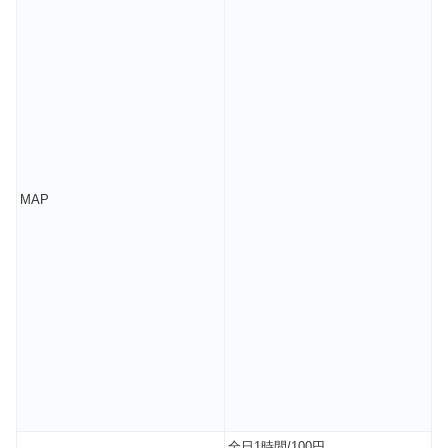
MAP
全日1時間/100円