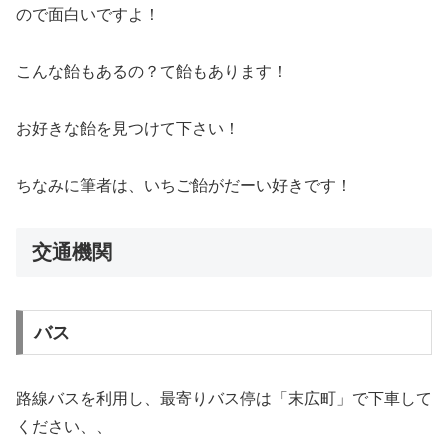
ので面白いですよ！
こんな飴もあるの？て飴もあります！
お好きな飴を見つけて下さい！
ちなみに筆者は、いちご飴がだーい好きです！
交通機関
バス
路線バスを利用し、最寄りバス停は「末広町」で下車して
ください、、