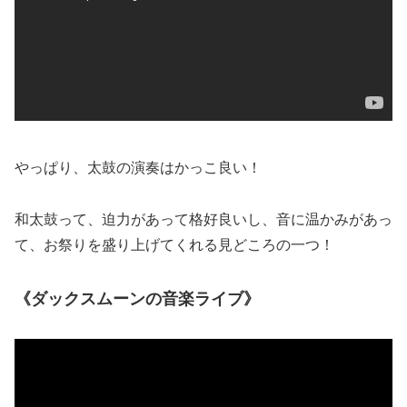
やっぱり、太鼓の演奏はかっこ良い！
和太鼓って、迫力があって格好良いし、音に温かみがあっ
て、お祭りを盛り上げてくれる見どころの一つ！
《ダックスムーンの音楽ライブ》