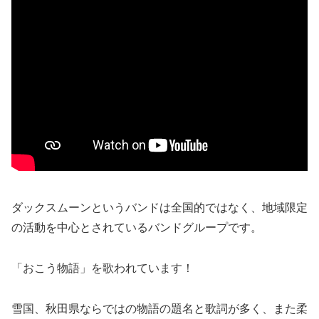
ダックスムーンというバンドは全国的ではなく、地域限定
の活動を中心とされているバンドグループです。
「おこう物語」を歌われています！
雪国、秋田県ならではの物語の題名と歌詞が多く、また柔