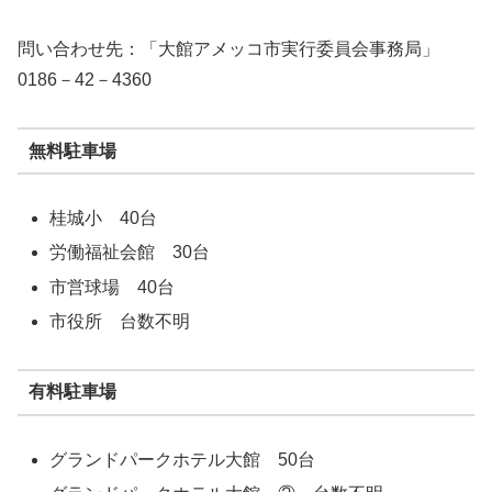
問い合わせ先：「大館アメッコ市実行委員会事務局」
0186－42－4360
無料駐車場
桂城小 40台
労働福祉会館 30台
市営球場 40台
市役所 台数不明
有料駐車場
グランドパークホテル大館 50台