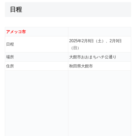
日程
アメッコ市
2025年2月8日（土）、2月9日
日程
（日）
場所
大館市おおまちハチ公通り
住所
秋田県大館市