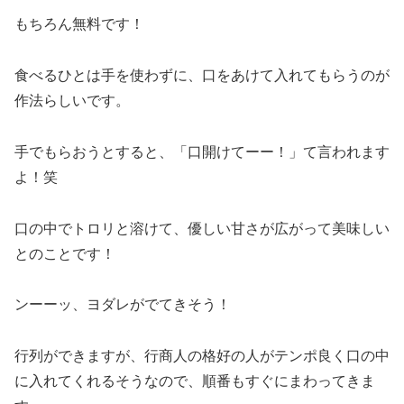
もちろん無料です！
食べるひとは手を使わずに、口をあけて入れてもらうのが
作法らしいです。
手でもらおうとすると、「口開けてーー！」て言われます
よ！笑
口の中でトロリと溶けて、優しい甘さが広がって美味しい
とのことです！
ンーーッ、ヨダレがでてきそう！
行列ができますが、行商人の格好の人がテンポ良く口の中
に入れてくれるそうなので、順番もすぐにまわってきま