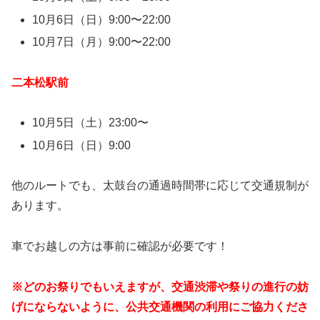
10月6日（日）9:00〜22:00
10月7日（月）9:00〜22:00
二本松駅前
10月5日（土）23:00〜
10月6日（日）9:00
他のルートでも、太鼓台の通過時間帯に応じて交通規制が
あります。
車でお越しの方は事前に確認が必要です！
※どのお祭りでもいえますが、交通渋滞や祭りの進行の妨
げにならないように、公共交通機関の利用にご協力くださ