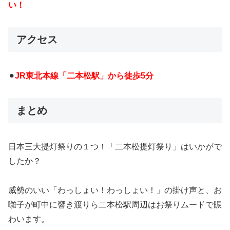
い！
アクセス
⚫︎
JR東北本線「二本松駅」から徒歩5分
まとめ
日本三大提灯祭りの１つ！「二本松提灯祭り」はいかがで
したか？
威勢のいい「わっしょい！わっしょい！」の掛け声と、お
囃子が町中に響き渡りら二本松駅周辺はお祭りムードで賑
わいます。