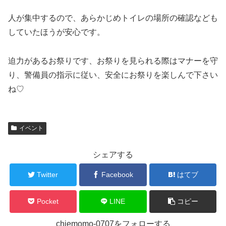
人が集中するので、あらかじめトイレの場所の確認なども
していたほうが安心です。
迫力があるお祭りです、お祭りを見られる際はマナーを守
り、警備員の指示に従い、安全にお祭りを楽しんで下さい
ね♡
イベント
シェアする
Twitter
Facebook
はてブ
Pocket
LINE
コピー
chiemomo-0707をフォローする