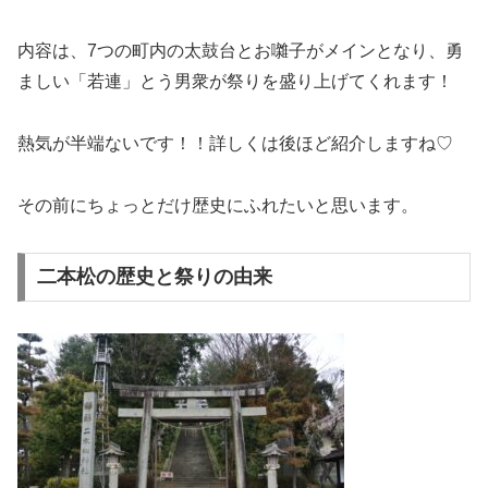
内容は、7つの町内の太鼓台とお囃子がメインとなり、勇
ましい「若連」とう男衆が祭りを盛り上げてくれます！
熱気が半端ないです！！詳しくは後ほど紹介しますね♡
その前にちょっとだけ歴史にふれたいと思います。
二本松の歴史と祭りの由来