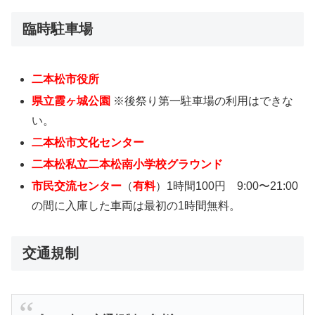
臨時駐車場
二本松市役所
県立霞ヶ城公園
※後祭り第一駐車場の利用はできな
い。
二本松市文化センター
二本松私立二本松南小学校グラウンド
市民交流センター
（
有料
）1時間100円 9:00〜21:00
の間に入庫した車両は最初の1時間無料。
交通規制