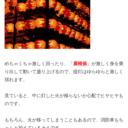
めちゃくちゃ激しく回ったり、「
屋根係
」が激しく身を乗
り出して動いて盛り上げるので、提灯はゆらゆらと激しく
揺れます。
見ていると、中に灯した火が移らないか心配でヒヤヒヤも
のです。
もちろん、火が移ってしまうこともあるので、消防車もち
ゃんと控えているそうです。