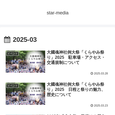
star-media
2025-03
大國魂神社例大祭「くらやみ祭
イベント
り」2025 駐車場・アクセス・
交通規制について
2025.03.28
大國魂神社例大祭「くらやみ祭
イベント
り」2025 日程と祭りの魅力、
歴史について
2025.03.23