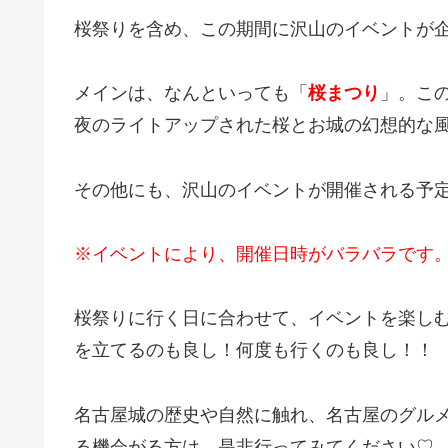
桜祭りを含め、この期間に沢山のイベントが
メインは、なんといっても「
桜まつり
」。こ
夜のライトアップされた桜とお城の幻想的な
その他にも、沢山のイベントが開催される予
※イベントにより、開催日時がバラバラです
桜祭りに行く日に合わせて、イベントを楽し
を立てるのも良し！何度も行くのも良し！！
名古屋城の歴史や自然に触れ、名古屋のグル
る機会がる方は、是非行ってみてください♡