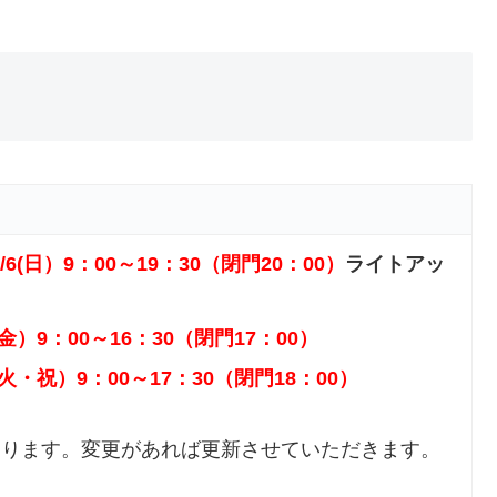
/6(日）9：00～19：30（閉門20：00）
ライトアッ
（金）9：00～16：30（閉門17：00）
（火・祝）9：00～17：30（閉門18：00）
あります。変更があれば更新させていただきます。