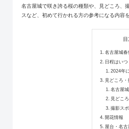
名古屋城で咲き誇る桜の種類や、見どころ、
スなど、初めて行かれる方の参考になる内容
目
名古屋城春
日程はいつ
2024
見どころ・
名古屋城
見どころ
撮影スポ
開花情報
屋台・名古