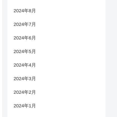
2024年8月
2024年7月
2024年6月
2024年5月
2024年4月
2024年3月
2024年2月
2024年1月