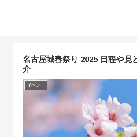
名古屋城春祭り 2025 日程
介
イベント