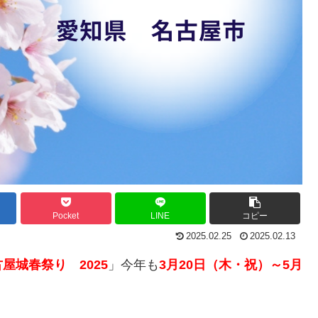
Pocket
LINE
コピー
2025.02.25
2025.02.13
屋城春祭り 2025
」今年も
3月20日（木・祝）～5月