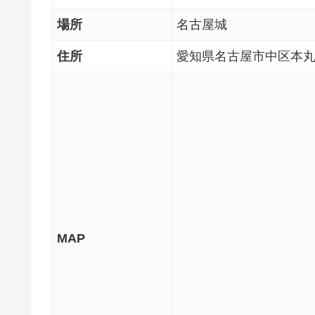
場所
名古屋城
住所
愛知県名古屋市中区本
MAP