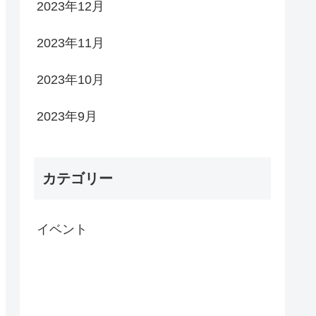
2023年12月
2023年11月
2023年10月
2023年9月
カテゴリー
イベント