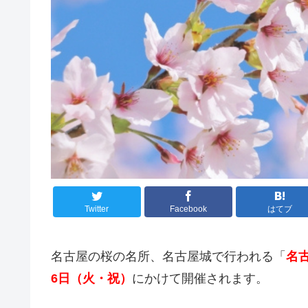
Twitter
Facebook
はてブ
名古屋の桜の名所、名古屋城で行われる「
名古
6日（火・祝）
にかけて開催されます。