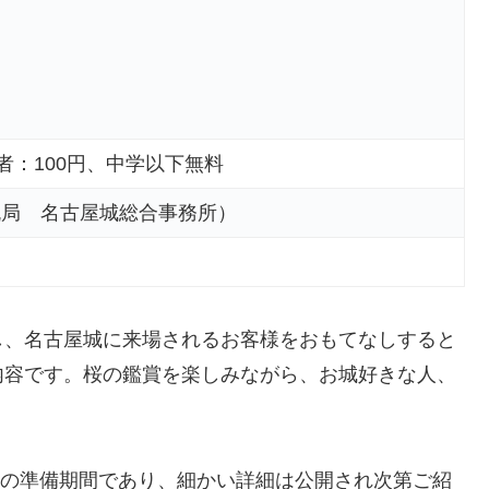
者：100円、中学以下無料
流局 名古屋城総合事務所）
し、名古屋城に来場されるお客様をおもてなしすると
内容です。桜の鑑賞を楽しみながら、お城好きな人、
！
企画の準備期間であり、細かい詳細は公開され次第ご紹