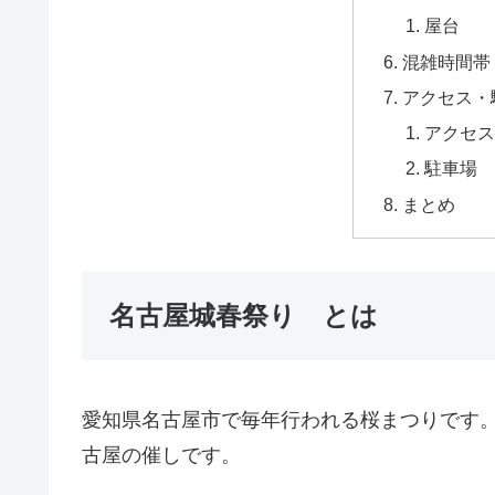
屋台
混雑時間帯
アクセス・
アクセス
駐車場
まとめ
名古屋城春祭り とは
愛知県名古屋市で毎年行われる桜まつりです
古屋の催しです。