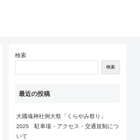
検索
検索
最近の投稿
大國魂神社例大祭「くらやみ祭り」
2025 駐車場・アクセス・交通規制につ
いて