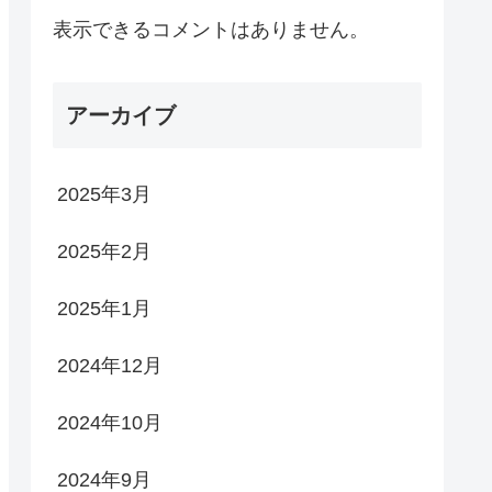
表示できるコメントはありません。
アーカイブ
2025年3月
2025年2月
2025年1月
2024年12月
2024年10月
2024年9月