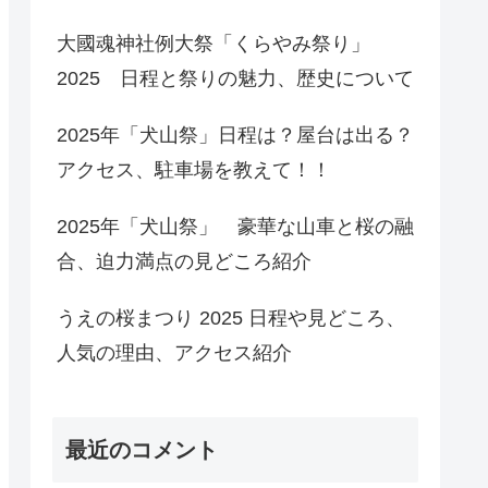
大國魂神社例大祭「くらやみ祭り」
2025 日程と祭りの魅力、歴史について
2025年「犬山祭」日程は？屋台は出る？
アクセス、駐車場を教えて！！
2025年「犬山祭」 豪華な山車と桜の融
合、迫力満点の見どころ紹介
うえの桜まつり 2025 日程や見どころ、
人気の理由、アクセス紹介
最近のコメント