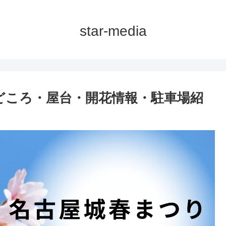
star-media
や見どころ・屋台・開花情報・駐車場紹